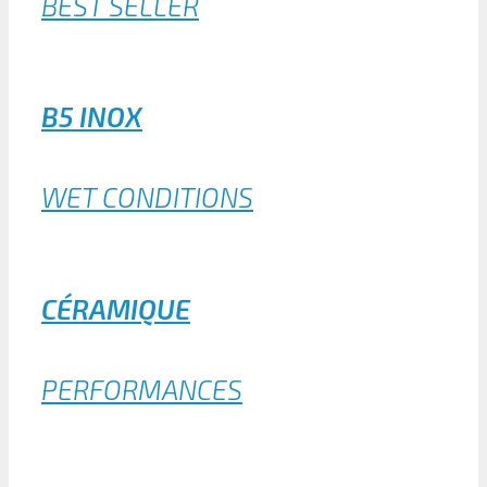
BEST SELLER
B5 INOX
WET CONDITIONS
CÉRAMIQUE
PERFORMANCES