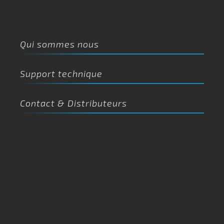
Qui sommes nous
Support technique
Contact & Distributeurs