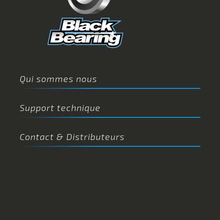
Qui sommes nous
Support technique
Contact & Distributeurs